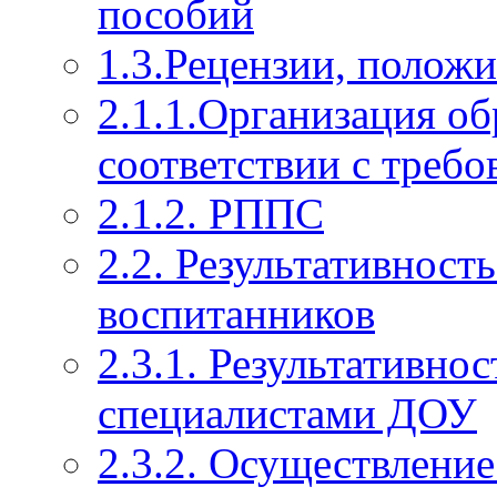
пособий
1.3.Рецензии, полож
2.1.1.Организация об
соответствии с тре
2.1.2. РППС
2.2. Результативност
воспитанников
2.3.1. Результативно
специалистами ДОУ
2.3.2. Осуществление