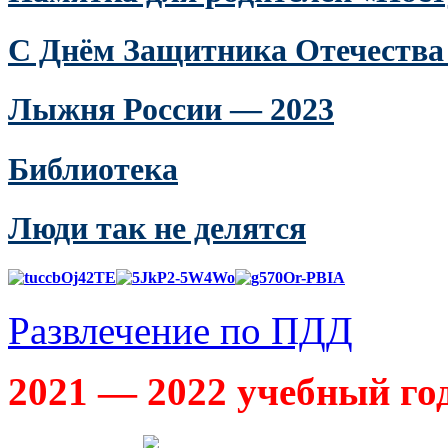
С Днём Защитника Отечества
Лыжня России — 2023
Библиотека
Люди так не делятся
Развлечение по ПДД
2021 — 2022 учебный го