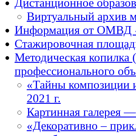
Дистанционное образова
Виртуальный архив м
Информация от ОМВД 
Стажировочная площад
Методическая копилка 
профессионального объ
«Тайны композиции и
2021 г.
Картинная галерея —
«Декоративно – прикл