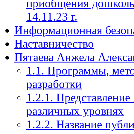
приобщения дошкольн
14.11.23 г.
Информационная безоп
Наставничество
Пятаева Анжела Алекса
1.1. Программы, мет
разработки
1.2.1. Представление
различных уровнях
1.2.2. Название публ