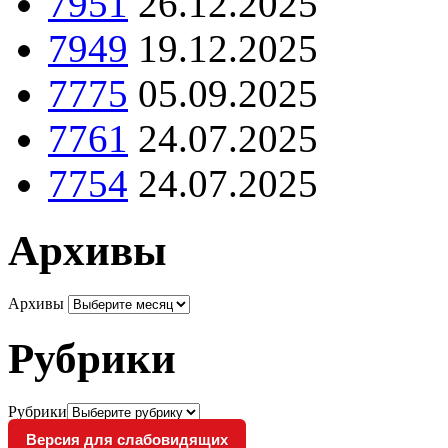
7951
26.12.2025
7949
19.12.2025
7775
05.09.2025
7761
24.07.2025
7754
24.07.2025
Архивы
Архивы
Рубрики
Рубрики
Версия для слабовидящих