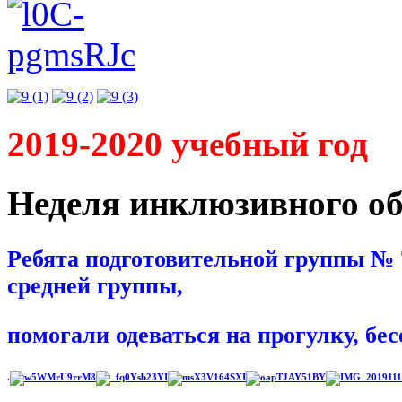
2019-2020 учебный год
Неделя инклюзивного об
Ребята подготовительной группы № 
средней группы,
помогали одеваться на прогулку, бе
.