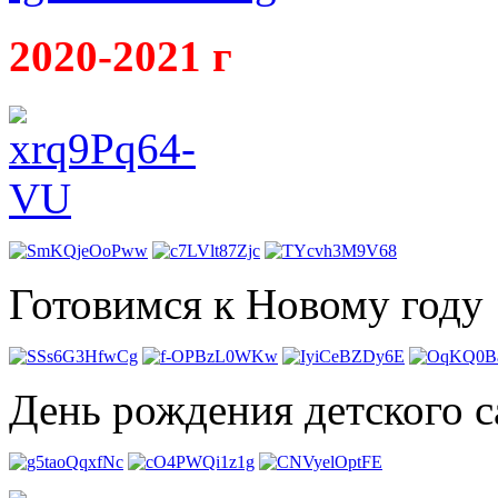
2020-2021 г
Готовимся к Новому году
День рождения детского с