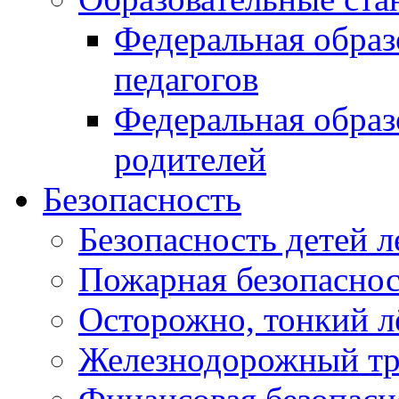
Федеральная образ
педагогов
Федеральная образ
родителей
Безопасность
Безопасность детей л
Пожарная безопасност
Осторожно, тонкий л
Железнодорожный тр