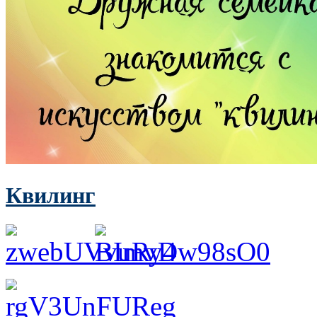
Квилинг