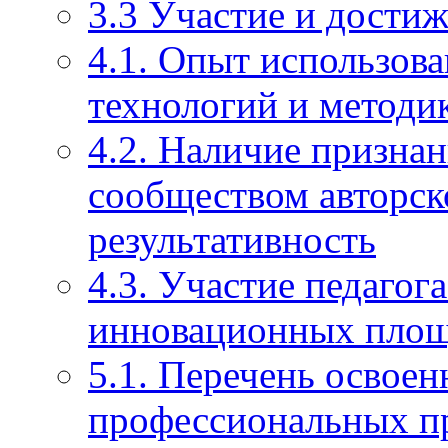
3.3 Участие и достиж
4.1. Опыт использов
технологий и методи
4.2. Наличие призна
сообществом авторско
результативность
4.3. Участие педагог
инновационных пло
5.1. Перечень освое
профессиональных п