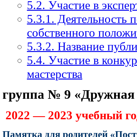
5.2. Участие в экспе
5.3.1. Деятельность 
собственного положи
5.3.2. Название публ
5.4. Участие в конку
мастерства
группа № 9 «Дружная
2022 — 2023 учебный го
Памятка для родителей «Пост