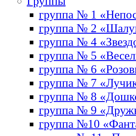
Группы
группа № 1 «Непо
группа № 2 «Шал
группа № 4 «Звезд
группа № 5 «Весе
группа № 6 «Розо
группа № 7 «Лучи
группа № 8 «Дошк
группа № 9 «Друж
группа №10 «Фант