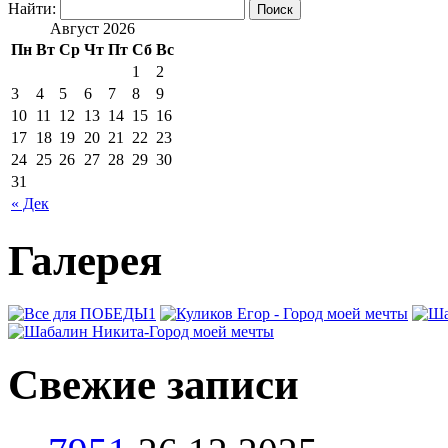
Найти:
Август 2026
Пн
Вт
Ср
Чт
Пт
Сб
Вс
1
2
3
4
5
6
7
8
9
10
11
12
13
14
15
16
17
18
19
20
21
22
23
24
25
26
27
28
29
30
31
« Дек
Галерея
Свежие записи