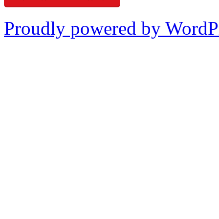
Proudly powered by WordP