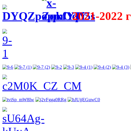
2021-2022 г