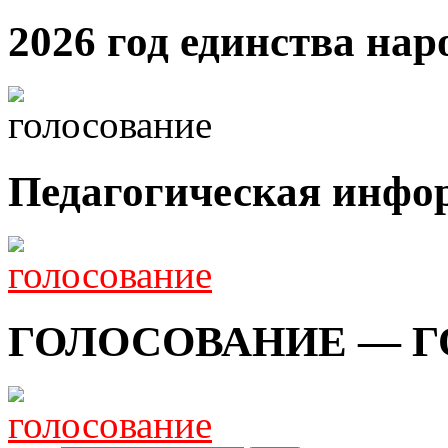
2026 год единства нар
Педагогическая инфо
ГОЛОСОВАНИЕ — Г