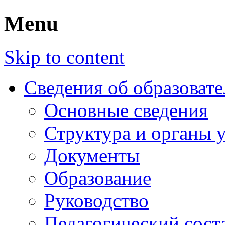
Menu
Skip to content
Сведения об образоват
Основные сведения
Структура и органы 
Документы
Образование
Руководство
Педагогический сост