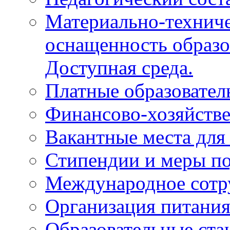
Материально-техниче
оснащенность образо
Доступная среда.
Платные образовател
Финансово-хозяйстве
Вакантные места для
Стипендии и меры п
Международное сотр
Организация питани
Образовательные ста