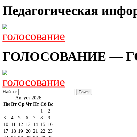
Педагогическая инфо
ГОЛОСОВАНИЕ — Г
Найти:
Август 2026
Пн
Вт
Ср
Чт
Пт
Сб
Вс
1
2
3
4
5
6
7
8
9
10
11
12
13
14
15
16
17
18
19
20
21
22
23