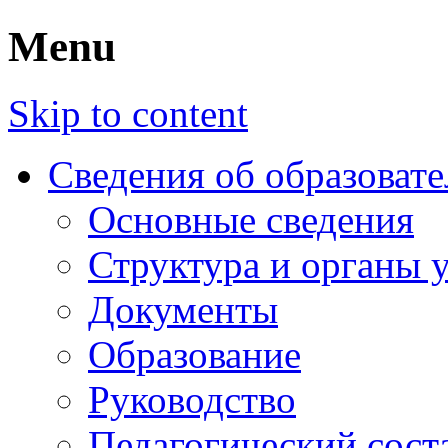
Menu
Skip to content
Сведения об образоват
Основные сведения
Структура и органы 
Документы
Образование
Руководство
Педагогический сост