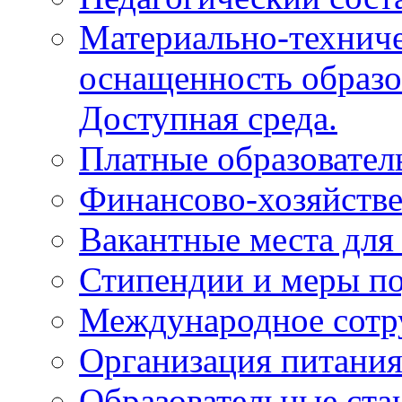
Материально-техниче
оснащенность образо
Доступная среда.
Платные образовател
Финансово-хозяйстве
Вакантные места для
Стипендии и меры п
Международное сотр
Организация питани
Образовательные ста