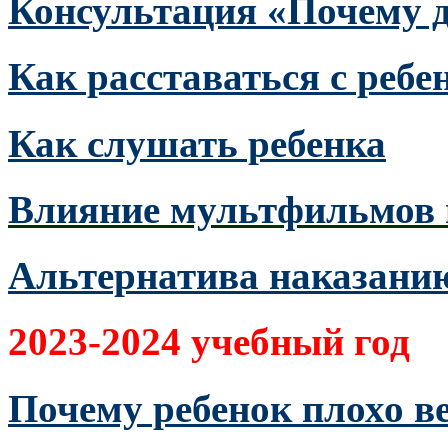
Консультация «Почему д
Как расставаться с ребе
Как слушать ребенка
Влияние мультфильмов 
Альтернатива наказани
2023-2024 учебный год
Почему ребенок плохо ве