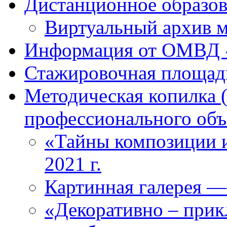
Дистанционное образова
Виртуальный архив м
Информация от ОМВД 
Стажировочная площад
Методическая копилка 
профессионального объ
«Тайны композиции и
2021 г.
Картинная галерея —
«Декоративно – прикл