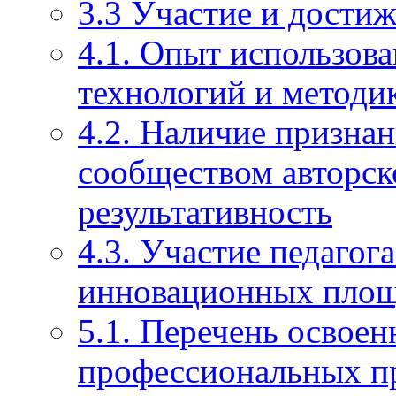
3.3 Участие и достиж
4.1. Опыт использов
технологий и методи
4.2. Наличие призна
сообществом авторско
результативность
4.3. Участие педагог
инновационных пло
5.1. Перечень освое
профессиональных п