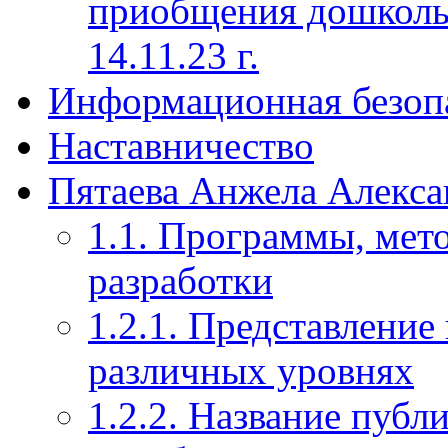
приобщения дошкольн
14.11.23 г.
Информационная безоп
Наставничество
Пятаева Анжела Алекса
1.1. Программы, мет
разработки
1.2.1. Представление
различных уровнях
1.2.2. Название публ