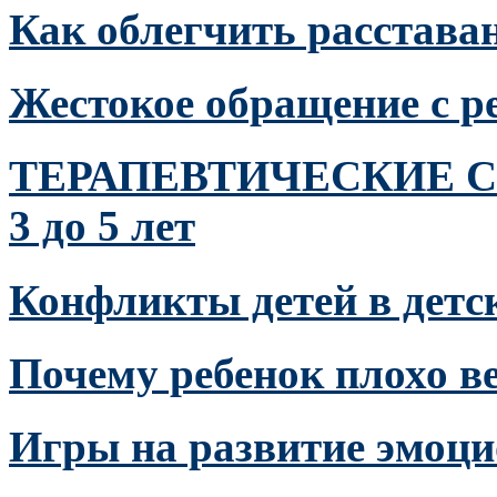
Как облегчить расстава
Жестокое обращение с р
ТЕРАПЕВТИЧЕСКИЕ С
3 до 5 лет
Конфликты детей в детс
Почему ребенок плохо ве
Игры на развитие эмоци