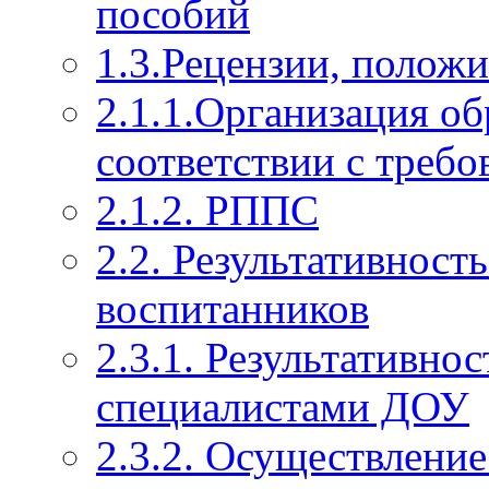
пособий
1.3.Рецензии, полож
2.1.1.Организация об
соответствии с тре
2.1.2. РППС
2.2. Результативност
воспитанников
2.3.1. Результативно
специалистами ДОУ
2.3.2. Осуществление