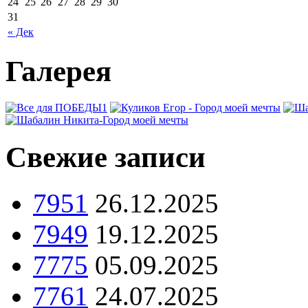
24
25
26
27
28
29
30
31
« Дек
Галерея
Свежие записи
7951
26.12.2025
7949
19.12.2025
7775
05.09.2025
7761
24.07.2025