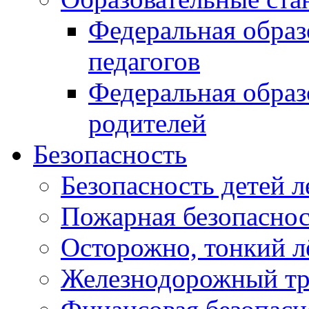
Федеральная образ
педагогов
Федеральная образ
родителей
Безопасность
Безопасность детей л
Пожарная безопасност
Осторожно, тонкий л
Железнодорожный тр