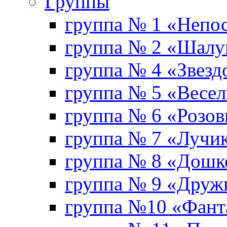
Группы
группа № 1 «Непо
группа № 2 «Шал
группа № 4 «Звезд
группа № 5 «Весе
группа № 6 «Розо
группа № 7 «Лучи
группа № 8 «Дошк
группа № 9 «Друж
группа №10 «Фант