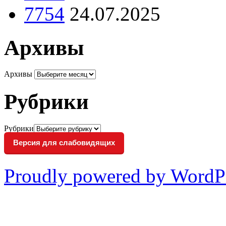
7754
24.07.2025
Архивы
Архивы
Рубрики
Рубрики
Версия для слабовидящих
Proudly powered by WordP