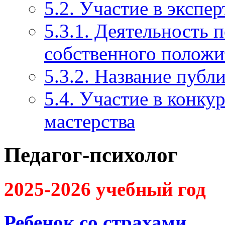
5.2. Участие в экспе
5.3.1. Деятельность 
собственного положи
5.3.2. Название публ
5.4. Участие в конку
мастерства
Педагог-психолог
2025-2026 учебный год
Ребенок со страхами