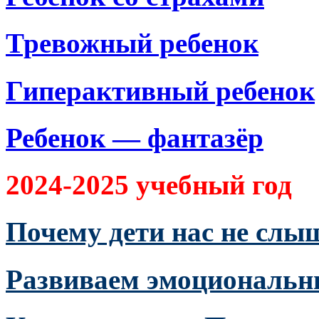
Тревожный ребенок
Гиперактивный ребенок
Ребенок — фантазёр
2024-2025 учебный год
Почему дети нас не слы
Развиваем эмоциональн