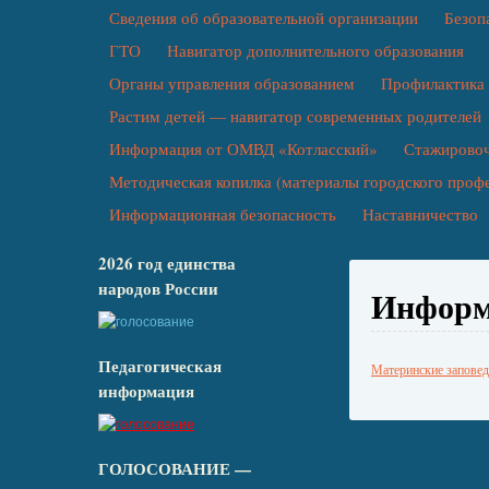
Сведения об образовательной организации
Безоп
ГТО
Навигатор дополнительного образования
Органы управления образованием
Профилактика 
Растим детей — навигатор современных родителей
Информация от ОМВД «Котласский»
Стажировоч
Методическая копилка (материалы городского проф
Информационная безопасность
Наставничество
2026 год единства
народов России
Информ
Педагогическая
Материнские запове
информация
ГОЛОСОВАНИЕ —