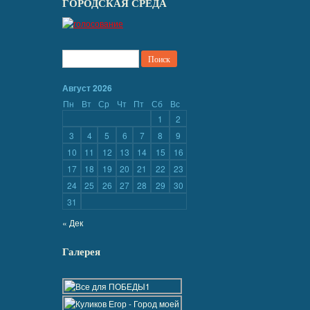
ГОРОДСКАЯ СРЕДА
Август 2026
Пн
Вт
Ср
Чт
Пт
Сб
Вс
1
2
3
4
5
6
7
8
9
10
11
12
13
14
15
16
17
18
19
20
21
22
23
24
25
26
27
28
29
30
31
« Дек
Галерея