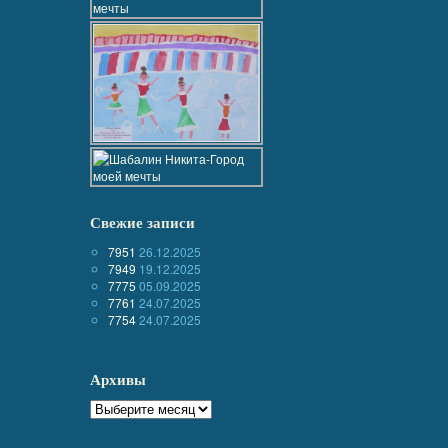
Свежие записи
7951
26.12.2025
7949
19.12.2025
7775
05.09.2025
7761
24.07.2025
7754
24.07.2025
Архивы