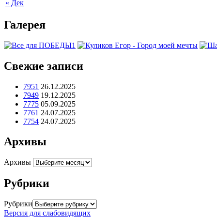
« Дек
Галерея
Свежие записи
7951
26.12.2025
7949
19.12.2025
7775
05.09.2025
7761
24.07.2025
7754
24.07.2025
Архивы
Архивы
Рубрики
Рубрики
Версия для слабовидящих