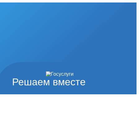
Решаем вместе