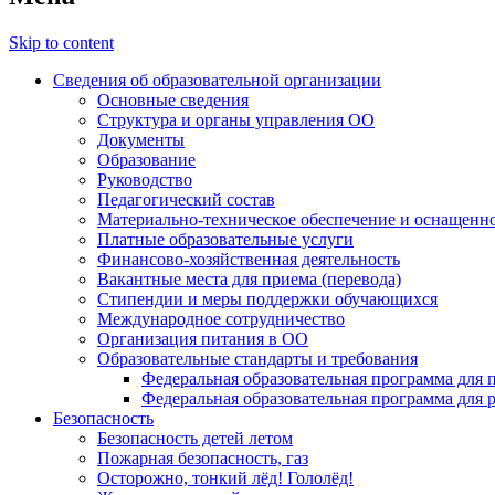
Skip to content
Сведения об образовательной организации
Основные сведения
Структура и органы управления ОО
Документы
Образование
Руководство
Педагогический состав
Материально-техническое обеспечение и оснащеннос
Платные образовательные услуги
Финансово-хозяйственная деятельность
Вакантные места для приема (перевода)
Стипендии и меры поддержки обучающихся
Международное сотрудничество
Организация питания в ОО
Образовательные стандарты и требования
Федеральная образовательная программа для 
Федеральная образовательная программа для 
Безопасность
Безопасность детей летом
Пожарная безопасность, газ
Осторожно, тонкий лёд! Гололёд!