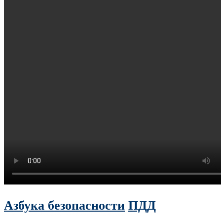
Азбука безопасности
ПДД