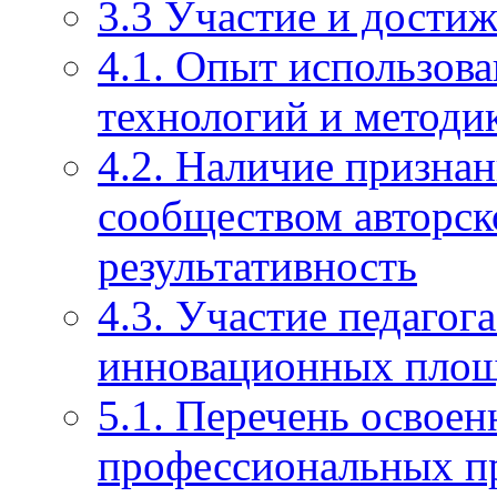
3.3 Участие и достиж
4.1. Опыт использов
технологий и методи
4.2. Наличие призна
сообществом авторско
результативность
4.3. Участие педагог
инновационных пло
5.1. Перечень освое
профессиональных п