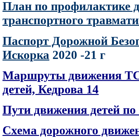
План по профилактике д
транспортного травмат
Паспорт Дорожной Без
Искорка
2020 -21 г
Маршруты движения ТС 
детей, Кедрова 14
Пути движения детей по
Схема дорожного движен