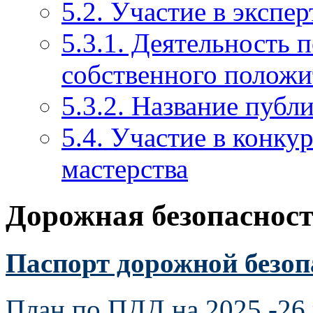
5.2. Участие в экспе
5.3.1. Деятельность 
собственного положи
5.3.2. Название публ
5.4. Участие в конку
мастерства
Дорожная безопаснос
Паспорт дорожной безопа
План по ПДД на 2025 -26 