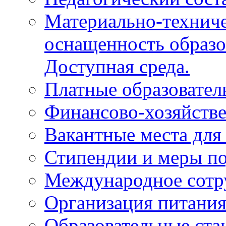
Материально-техниче
оснащенность образо
Доступная среда.
Платные образовател
Финансово-хозяйстве
Вакантные места для
Стипендии и меры п
Международное сотр
Организация питани
Образовательные ста