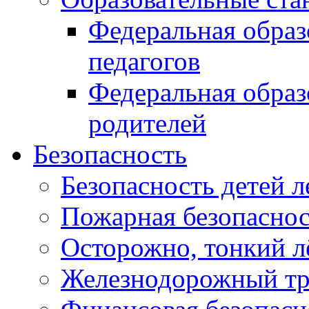
Федеральная образ
педагогов
Федеральная образ
родителей
Безопасность
Безопасность детей л
Пожарная безопасност
Осторожно, тонкий л
Железнодорожный тр