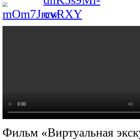
Фильм «Виртуальная экск