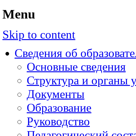
Menu
Skip to content
Сведения об образоват
Основные сведения
Структура и органы 
Документы
Образование
Руководство
Педагогический сост