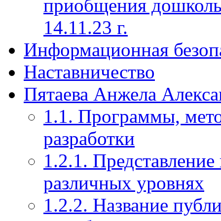
приобщения дошкольн
14.11.23 г.
Информационная безоп
Наставничество
Пятаева Анжела Алекса
1.1. Программы, мет
разработки
1.2.1. Представление
различных уровнях
1.2.2. Название публ