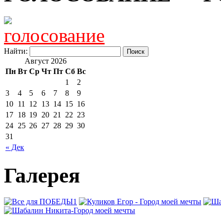
Найти:
Август 2026
Пн
Вт
Ср
Чт
Пт
Сб
Вс
1
2
3
4
5
6
7
8
9
10
11
12
13
14
15
16
17
18
19
20
21
22
23
24
25
26
27
28
29
30
31
« Дек
Галерея