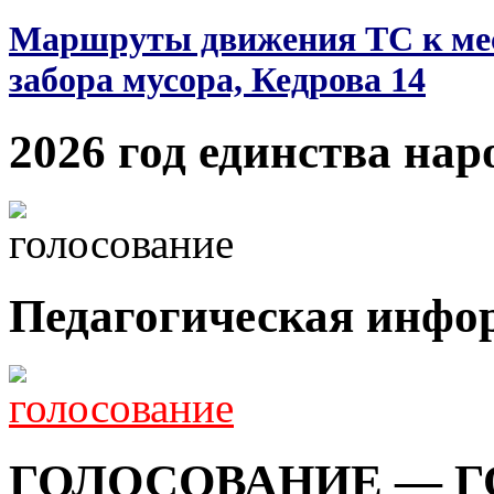
Маршруты движения ТС к мес
забора мусора, Кедрова 14
2026 год единства нар
Педагогическая инфо
ГОЛОСОВАНИЕ — Г