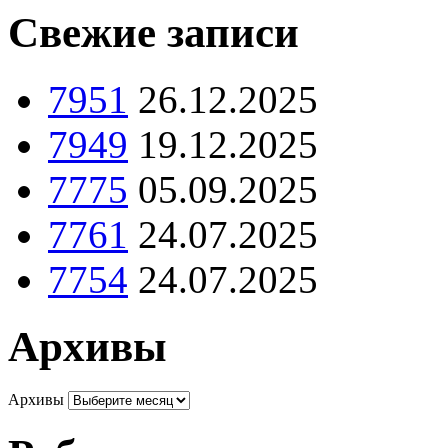
Свежие записи
7951
26.12.2025
7949
19.12.2025
7775
05.09.2025
7761
24.07.2025
7754
24.07.2025
Архивы
Архивы