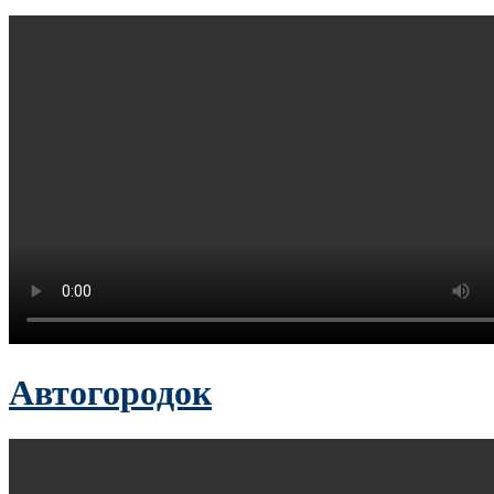
Автогородок