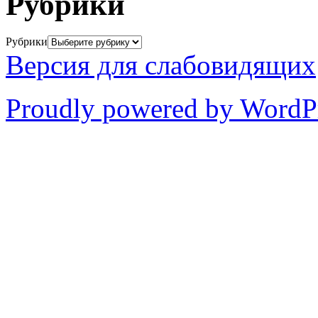
Рубрики
Рубрики
Версия для слабовидящих
Proudly powered by WordP