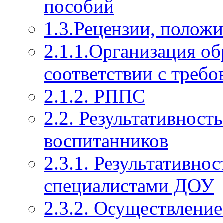
пособий
1.3.Рецензии, полож
2.1.1.Организация об
соответствии с тре
2.1.2. РППС
2.2. Результативност
воспитанников
2.3.1. Результативно
специалистами ДОУ
2.3.2. Осуществление