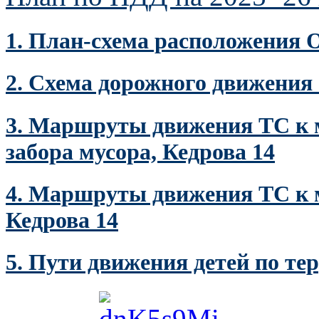
1. План-схема расположения О
2. Схема дорожного движения 
3. Маршруты движения ТС к м
забора мусора, Кедрова 14
4. Маршруты движения ТС к м
Кедрова 14
5. Пути движения детей по те