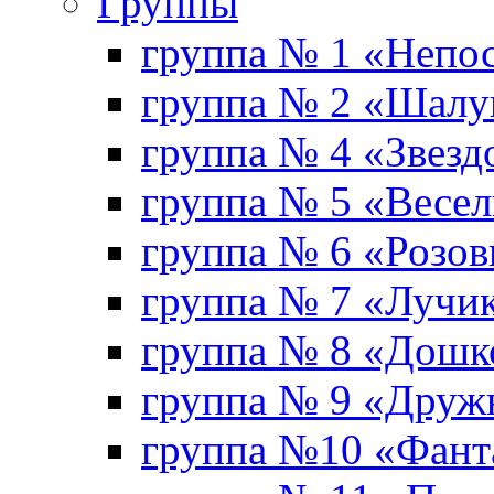
Группы
группа № 1 «Непо
группа № 2 «Шал
группа № 4 «Звезд
группа № 5 «Весе
группа № 6 «Розо
группа № 7 «Лучи
группа № 8 «Дошк
группа № 9 «Друж
группа №10 «Фант