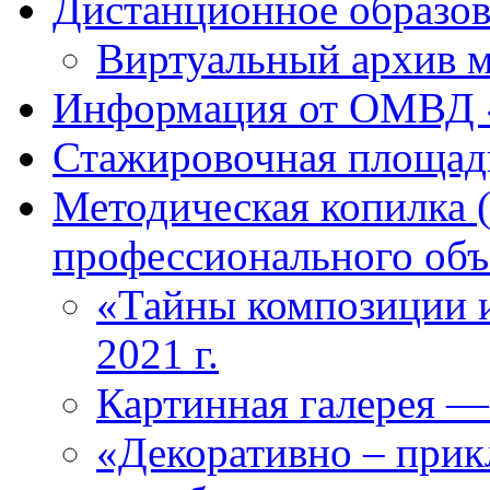
Дистанционное образова
Виртуальный архив м
Информация от ОМВД 
Стажировочная площад
Методическая копилка 
профессионального объ
«Тайны композиции и
2021 г.
Картинная галерея —
«Декоративно – прикл