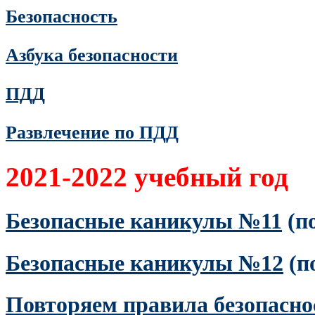
Безопасность
Азбука безопасности
ПДД
Развлечение по ПДД
2021-2022 учебный год
Безопасные каникулы №11
(п
Безопасные каникулы №12
(п
Повторяем правила безопасно