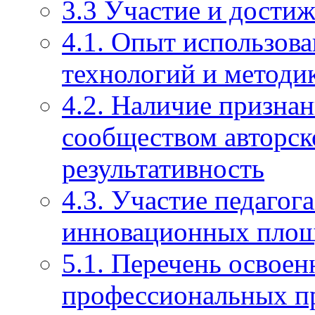
3.3 Участие и достиж
4.1. Опыт использов
технологий и методи
4.2. Наличие призна
сообществом авторско
результативность
4.3. Участие педагог
инновационных пло
5.1. Перечень освое
профессиональных п