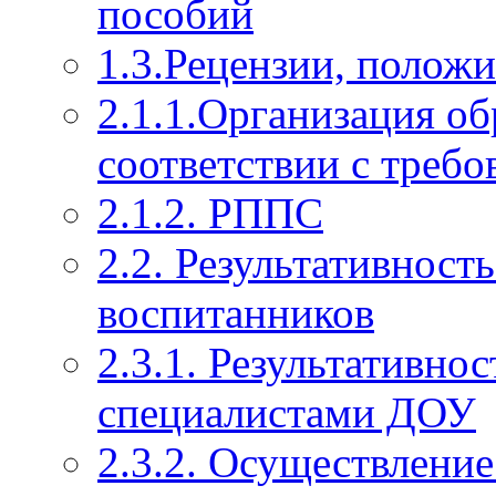
пособий
1.3.Рецензии, полож
2.1.1.Организация об
соответствии с тре
2.1.2. РППС
2.2. Результативност
воспитанников
2.3.1. Результативно
специалистами ДОУ
2.3.2. Осуществление