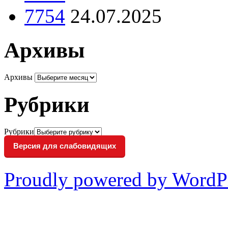
7754
24.07.2025
Архивы
Архивы
Рубрики
Рубрики
Версия для слабовидящих
Proudly powered by WordP