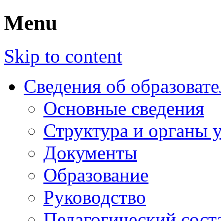
Menu
Skip to content
Сведения об образоват
Основные сведения
Структура и органы 
Документы
Образование
Руководство
Педагогический сост