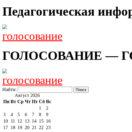
Педагогическая инфо
ГОЛОСОВАНИЕ — Г
Найти:
Август 2026
Пн
Вт
Ср
Чт
Пт
Сб
Вс
1
2
3
4
5
6
7
8
9
10
11
12
13
14
15
16
17
18
19
20
21
22
23