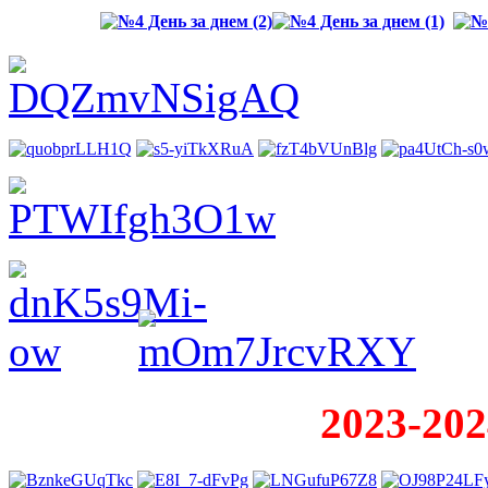
2023-202