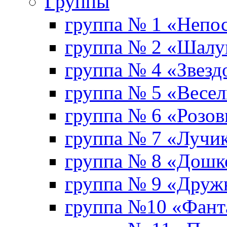
Группы
группа № 1 «Непо
группа № 2 «Шал
группа № 4 «Звезд
группа № 5 «Весе
группа № 6 «Розо
группа № 7 «Лучи
группа № 8 «Дошк
группа № 9 «Друж
группа №10 «Фант