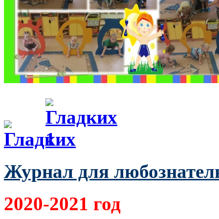
Журнал для любознател
2020-2021 год