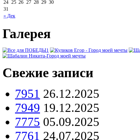
24
25
26
27
28
29
30
31
« Дек
Галерея
Свежие записи
7951
26.12.2025
7949
19.12.2025
7775
05.09.2025
7761
24.07.2025