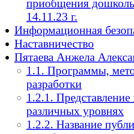
приобщения дошкольн
14.11.23 г.
Информационная безоп
Наставничество
Пятаева Анжела Алекса
1.1. Программы, мет
разработки
1.2.1. Представление
различных уровнях
1.2.2. Название публ