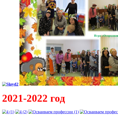
2021-2022 год