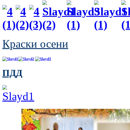
Краски осени
ПДД