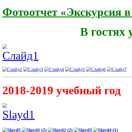
Фотоотчет «Экскурсия 
В гостях
2018-2019 учебный год