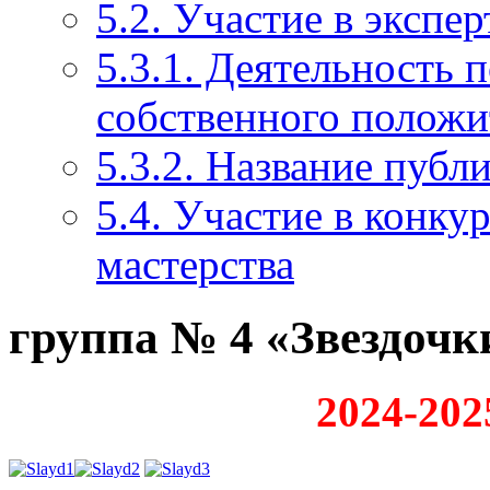
5.2. Участие в экспе
5.3.1. Деятельность 
собственного положи
5.3.2. Название публ
5.4. Участие в конку
мастерства
группа № 4 «Звездочк
2024-202