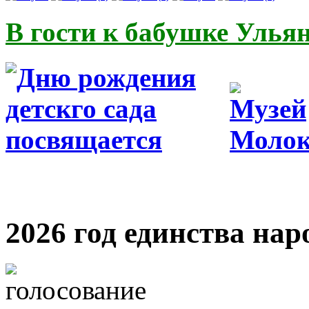
В гости к бабушке Улья
2026 год единства нар