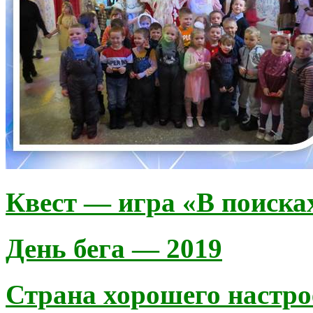
Квест — игра «В поиска
День бега — 2019
Страна хорошего настр