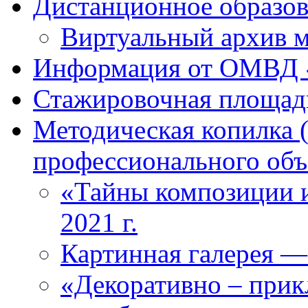
Дистанционное образова
Виртуальный архив м
Информация от ОМВД 
Стажировочная площад
Методическая копилка 
профессионального объ
«Тайны композиции и
2021 г.
Картинная галерея —
«Декоративно – прикл