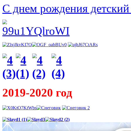
С днем рождения детский
2019-2020 год