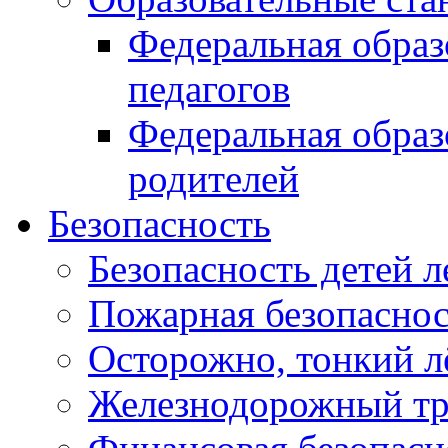
Федеральная образ
педагогов
Федеральная образ
родителей
Безопасность
Безопасность детей л
Пожарная безопасност
Осторожно, тонкий л
Железнодорожный тр