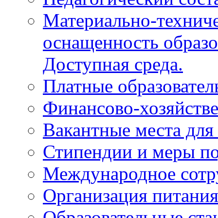
Материально-техниче
оснащенность образо
Доступная среда.
Платные образовател
Финансово-хозяйстве
Вакантные места для
Стипендии и меры п
Международное сотр
Организация питани
Образовательные ста