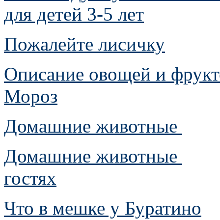
для детей 3-5 лет
Пожалейте лисичку
Описание овощей и фрукт
Мороз
Домашние животные
Домашние животные
гостях
Что в мешке у Буратино