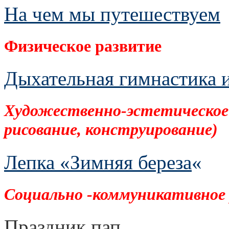
На чем мы путешествуем
Физическое развитие
Дыхательная гимнастика и
Художественно-эстетическое 
рисование, конструирование)
Лепка «Зимняя береза
«
Социально -коммуникативное
Праздник пап