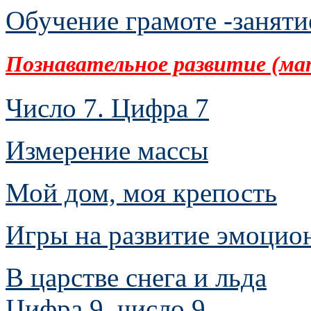
Обучение грамоте -заняти
Познавательное развитие (м
Число 7. Цифра 7
Измерение массы
Мой дом, моя крепость
Игры на развитие эмоцио
В царстве снега и льда
Цифра 9, число 9