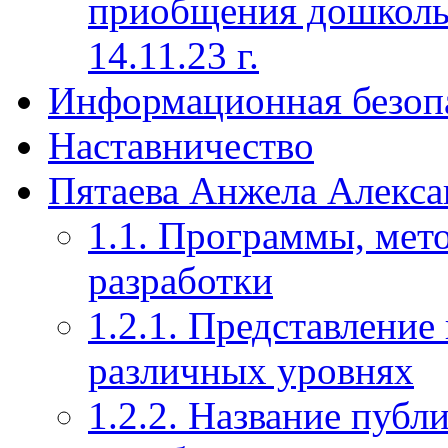
приобщения дошкольн
14.11.23 г.
Информационная безоп
Наставничество
Пятаева Анжела Алекса
1.1. Программы, мет
разработки
1.2.1. Представление
различных уровнях
1.2.2. Название публ