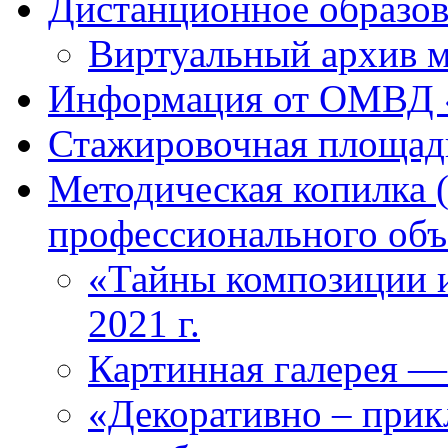
Дистанционное образова
Виртуальный архив м
Информация от ОМВД 
Стажировочная площад
Методическая копилка 
профессионального объ
«Тайны композиции и
2021 г.
Картинная галерея —
«Декоративно – прикл