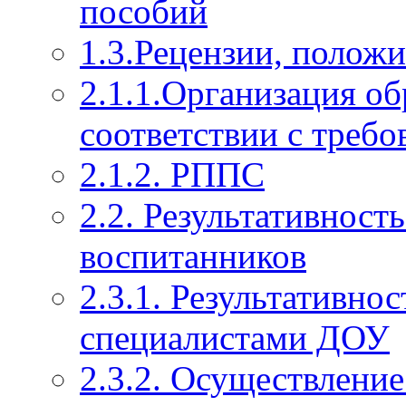
пособий
1.3.Рецензии, полож
2.1.1.Организация об
соответствии с тре
2.1.2. РППС
2.2. Результативност
воспитанников
2.3.1. Результативно
специалистами ДОУ
2.3.2. Осуществление