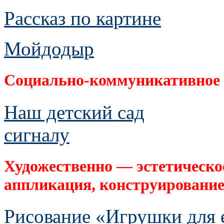
Рассказ по картине
Мойдодыр
Социально-коммуникативное 
Наш детский сад
сигналу
Художественно — эстетическое
аппликация, конструирование
Рисование «Игрушки для 