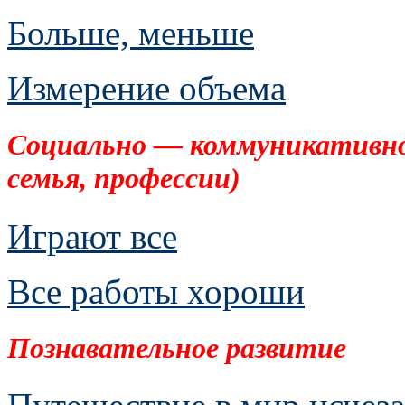
Больше, меньше
Измерение объема
Социально — коммуникативное
семья, профессии)
Играют все
Все работы хороши
Познавательное развитие