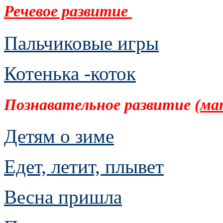
Речевое развитие
Пальчиковые игры
Котенька -коток
Познавательное развитие
(ма
Детям о зиме
Едет, летит, плывет
Весна пришла