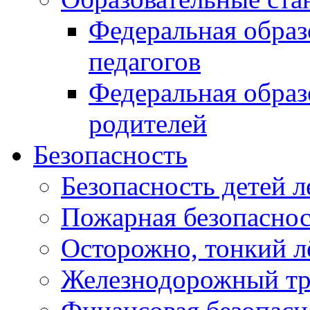
Федеральная образ
педагогов
Федеральная образ
родителей
Безопасность
Безопасность детей л
Пожарная безопасност
Осторожно, тонкий л
Железнодорожный тр