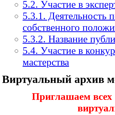
5.2. Участие в экспе
5.3.1. Деятельность 
собственного положи
5.3.2. Название публ
5.4. Участие в конку
мастерства
Виртуальный архив м
Приглашаем всех 
виртуа