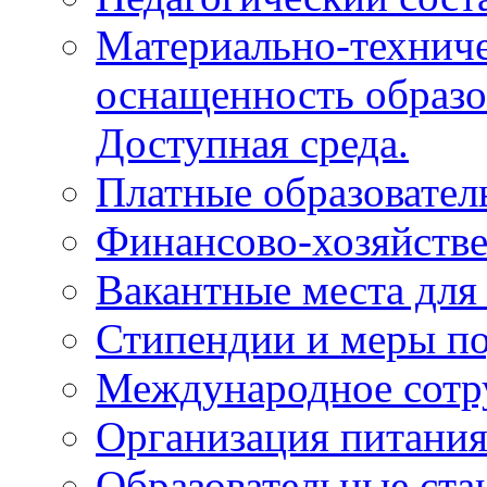
Материально-техниче
оснащенность образо
Доступная среда.
Платные образовател
Финансово-хозяйстве
Вакантные места для
Стипендии и меры п
Международное сотр
Организация питани
Образовательные ста