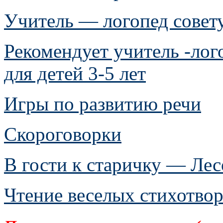
Учитель — логопед совету
Рекомендует учитель -лог
для детей 3-5 лет
Игры по развитию речи
Скороговорки
В гости к старичку — Ле
Чтение веселых стихотво