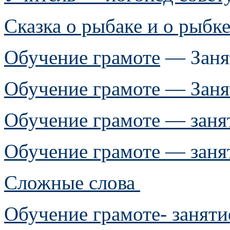
Сказка о рыбаке и о рыбк
Обучение грамоте
— Заня
Обучение грамоте — Заня
Обучение грамоте — заня
Обучение грамоте — заня
Сложные слова
Обучение грамоте- заняти