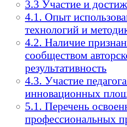
3.3 Участие и достиж
4.1. Опыт использов
технологий и методи
4.2. Наличие призна
сообществом авторско
результативность
4.3. Участие педагог
инновационных пло
5.1. Перечень освое
профессиональных п