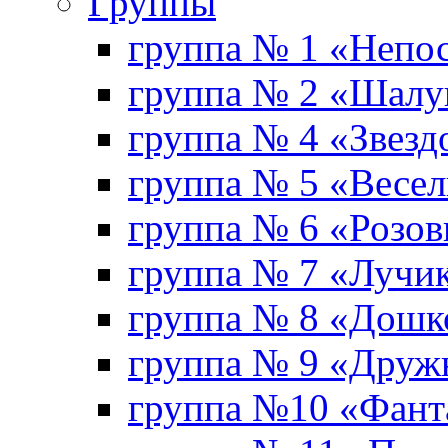
Группы
группа № 1 «Непо
группа № 2 «Шал
группа № 4 «Звезд
группа № 5 «Весе
группа № 6 «Розо
группа № 7 «Лучи
группа № 8 «Дошк
группа № 9 «Друж
группа №10 «Фант