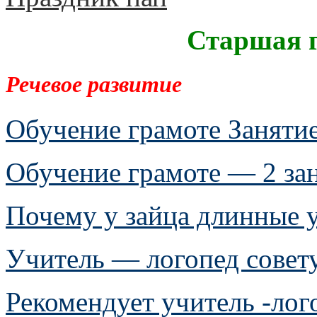
Старшая г
Речевое развитие
Обучение грамоте Занятие
Обучение грамоте — 2 за
Почему у зайца длинные 
Учитель — логопед совету
Рекомендует учитель -лог