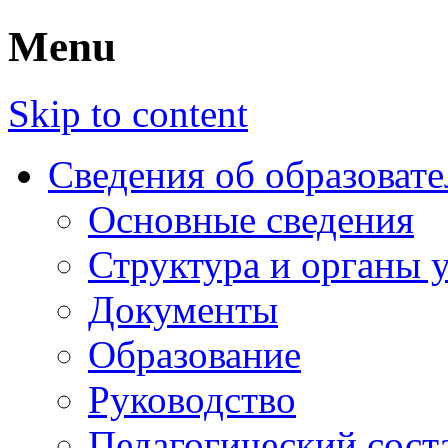
Menu
Skip to content
Сведения об образоват
Основные сведения
Структура и органы 
Документы
Образование
Руководство
Педагогический сост