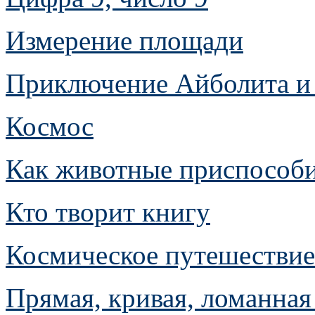
Измерение площади
Приключение Айболита и 
Космос
Как животные приспособи
Кто творит книгу
Космическое путешествие
Прямая, кривая, ломанна