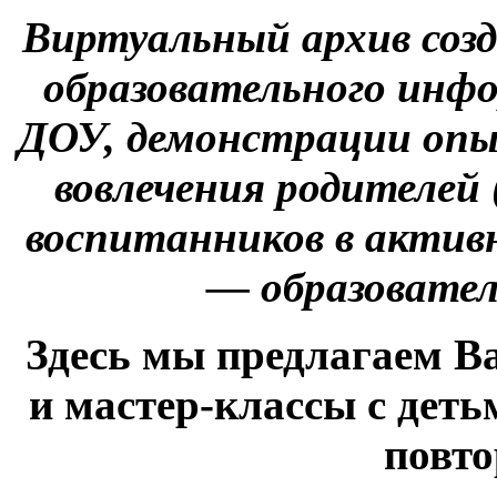
Виртуальный архив созд
образовательного инф
ДОУ, демонстрации опы
вовлечения родителей
воспитанников в актив
— образовател
Здесь мы предлагаем В
и мастер-классы с деть
повто