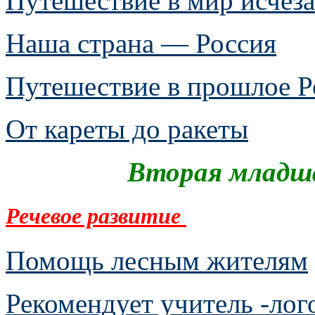
Путешествие в мир исче
Наша страна — Россия
Путешествие в прошлое Р
От кареты до ракеты
Вторая младша
Речевое развитие
Помощь лесным жителям
Рекомендует учитель -лог