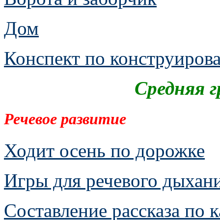
Дом
Конспект по конструиров
Средняя г
Речевое развитие
Ходит осень по дорожке
Игры для речевого дыхан
Составление рассказа по 